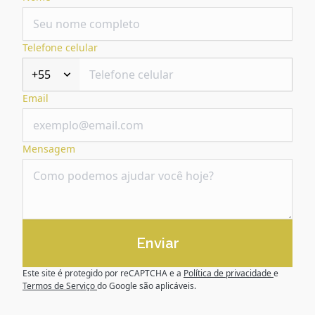
Telefone celular
+55
Email
Mensagem
Enviar
Este site é protegido por reCAPTCHA e a
Política de privacidade
e
Termos de Serviço
do Google são aplicáveis.