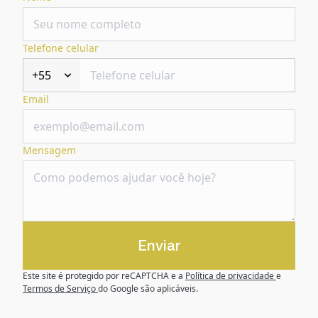
Telefone celular
+55
Email
Mensagem
Enviar
Este site é protegido por reCAPTCHA e a
Política de privacidade
e
Termos de Serviço
do Google são aplicáveis.