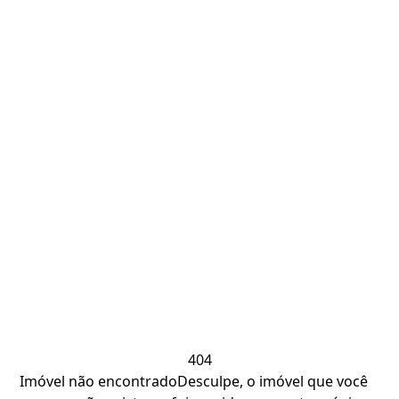
404
Imóvel não encontrado
Desculpe, o imóvel que você