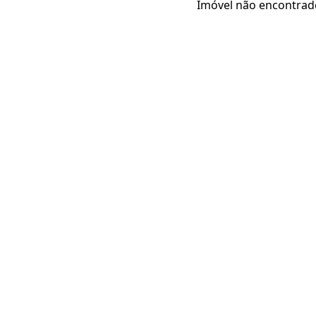
Imóvel não encontrad