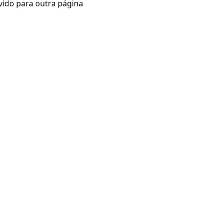
vido para outra página