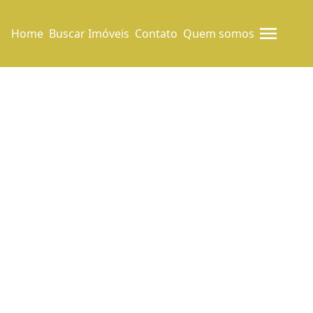
Home
Buscar Imóveis
Contato
Quem somos