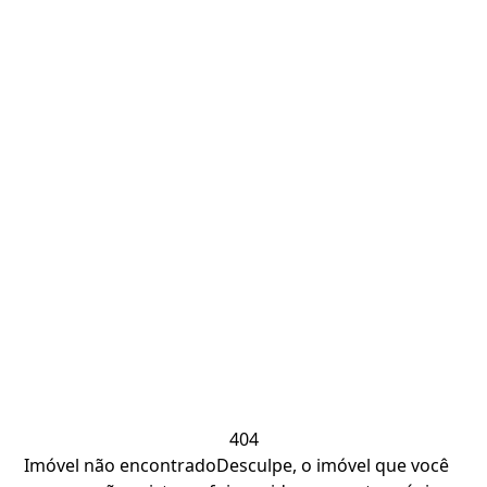
404
Imóvel não encontrado
Desculpe, o imóvel que você