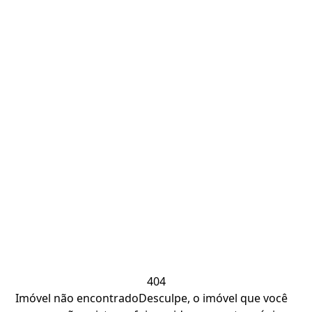
404
Imóvel não encontrado
Desculpe, o imóvel que você