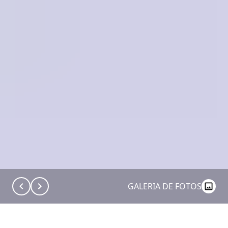
GALERIA DE FOTOS