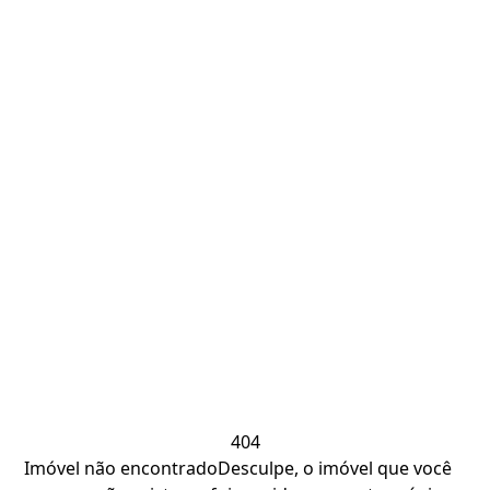
404
Imóvel não encontrado
Desculpe, o imóvel que você