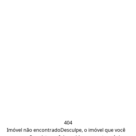
404
Imóvel não encontrado
Desculpe, o imóvel que você