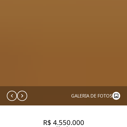
GALERIA DE FOTOS
R$ 4.550.000