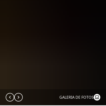
GALERIA DE FOTOS