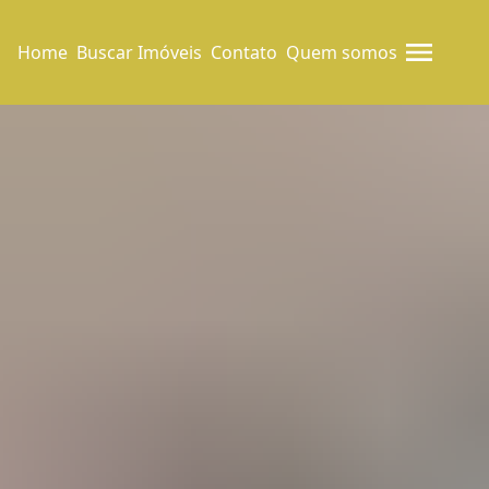
Home
Buscar Imóveis
Contato
Quem somos