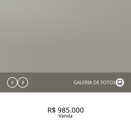
GALERIA DE FOTOS
R$ 985.000
Venda