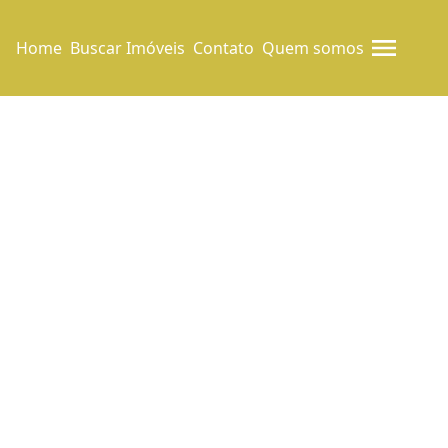
Home
Buscar Imóveis
Contato
Quem somos