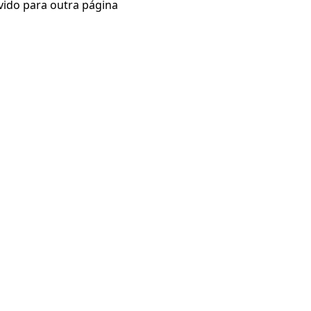
vido para outra página