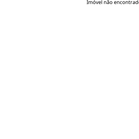
Imóvel não encontrad