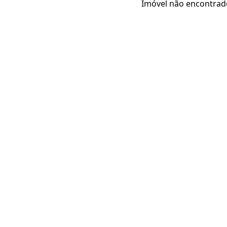
Imóvel não encontrad