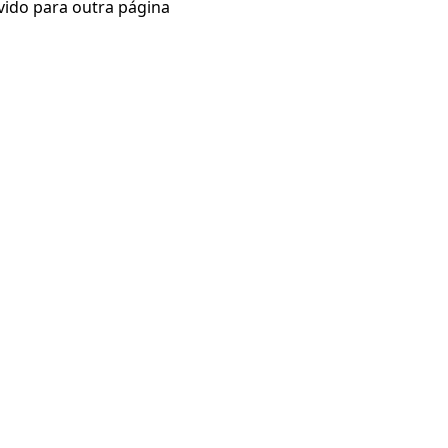
vido para outra página