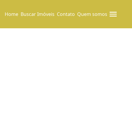
Home
Buscar Imóveis
Contato
Quem somos