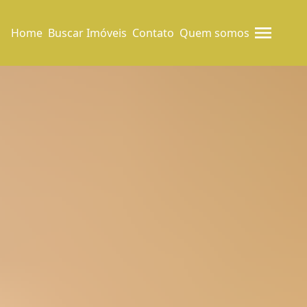
Home
Buscar Imóveis
Contato
Quem somos