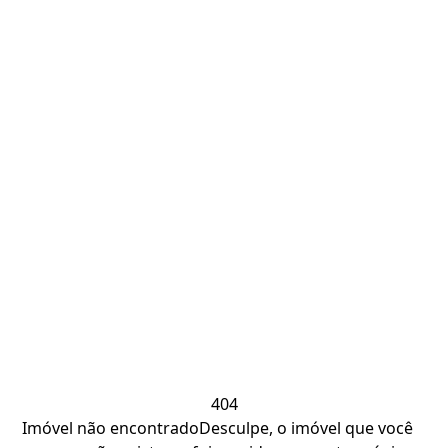
404
Imóvel não encontrado
Desculpe, o imóvel que você