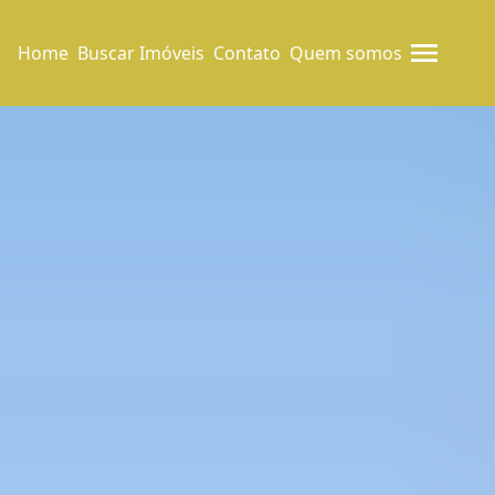
Home
Buscar Imóveis
Contato
Quem somos