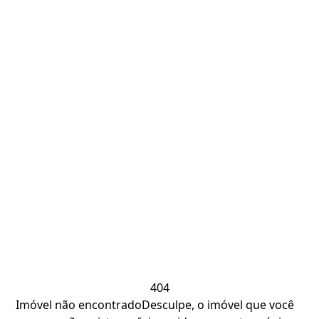
404
Imóvel não encontrado
Desculpe, o imóvel que você