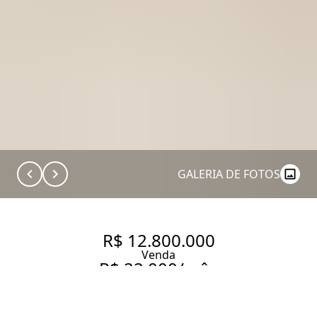
GALERIA DE FOTOS
R$ 12.800.000
Venda
R$ 22.000/mês
Aluguel