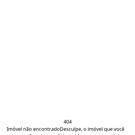
404
Imóvel não encontrado
Desculpe, o imóvel que você