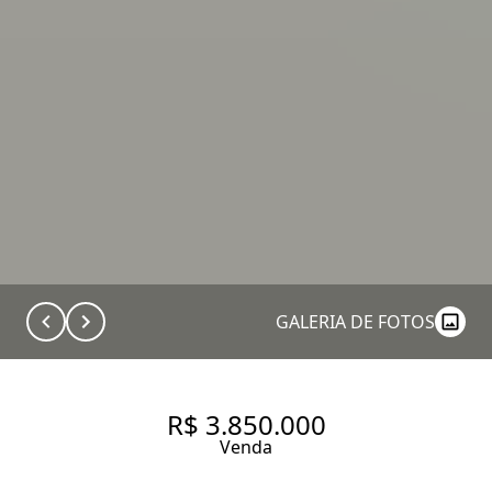
GALERIA DE FOTOS
R$ 3.850.000
Venda