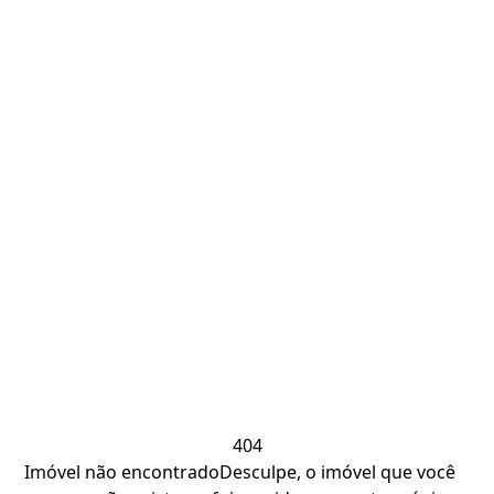
404
Imóvel não encontrado
Desculpe, o imóvel que você