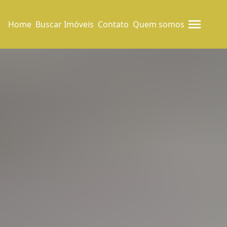
Home
Buscar Imóveis
Contato
Quem somos