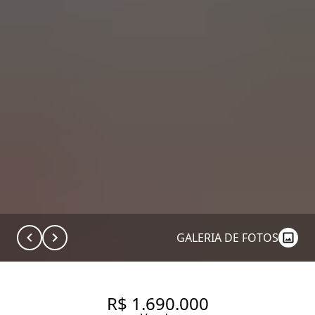
GALERIA DE FOTOS
R$ 1.690.000