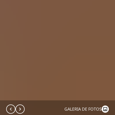
GALERIA DE FOTOS