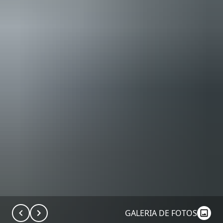
GALERIA DE FOTOS