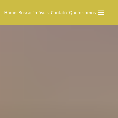
Home
Buscar Imóveis
Contato
Quem somos