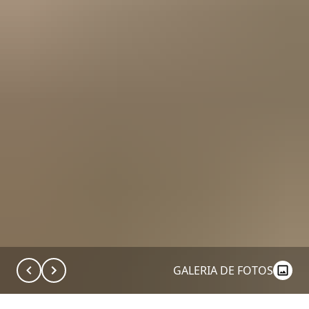
GALERIA DE FOTOS