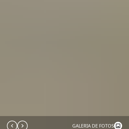
GALERIA DE FOTOS