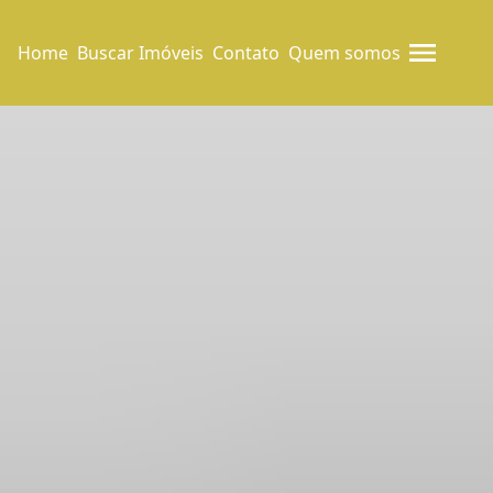
Home
Buscar Imóveis
Contato
Quem somos