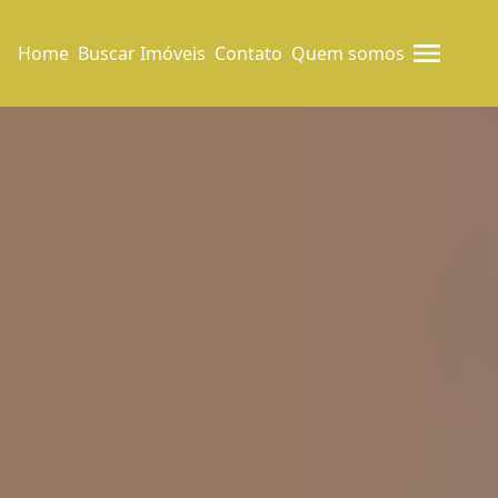
Home
Buscar Imóveis
Contato
Quem somos