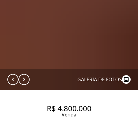
GALERIA DE FOTOS
R$ 4.800.000
Venda
APARTAMENTO COM 232 M² E