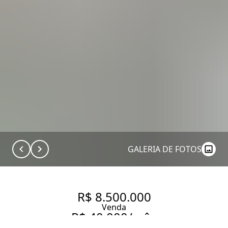
GALERIA DE FOTOS
R$ 8.500.000
Venda
R$ 40.000/mês
Aluguel