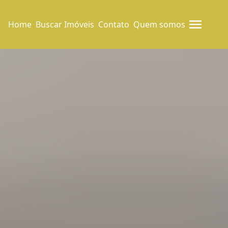
Home
Buscar Imóveis
Contato
Quem somos